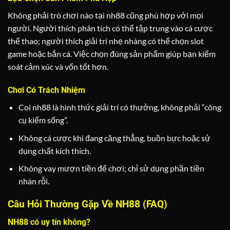
Không phải trò chơi nào tại nh88 cũng phù hợp với mọi
người. Người thích phân tích có thể tập trung vào cá cược
thể thao; người thích giải trí nhẹ nhàng có thể chọn slot
game hoặc bắn cá. Việc chọn đúng sản phẩm giúp bạn kiểm
soát cảm xúc và vốn tốt hơn.
Chơi Có Trách Nhiệm
Coi nh88 là hình thức giải trí có thưởng, không phải “công
cụ kiếm sống”.
Không cá cược khi đang căng thẳng, buồn bực hoặc sử
dụng chất kích thích.
Không vay mượn tiền để chơi; chỉ sử dụng phần tiền
nhàn rỗi.
Câu Hỏi Thường Gặp Về NH88 (FAQ)
NH88 có uy tín không?