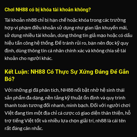
Chơi NH88 có bị khóa tài khoản không?
Tài khoản nh88 chỉ bị hạn chế hoặc khóa trong các trường
hợp vi phạm điều khoản sử dụng như gian lận khuyến mãi,
sử dụng nhiều tài khoản, dùng thông tin giả mạo hoặc có dấu
hiệu tấn công hệ thống. Để tránh rủi ro, bạn nên đọc kỹ quy
định, dùng thông tin cá nhân chính xác và không chia sẻ tài
khoản cho người khác.
Kết Luận: NH88 Có Thực Sự Xứng Đáng Để Gắn
Bó?
Với những gì đã phân tích, NH88 nổi bật nhờ hệ sinh thái
sản phẩm đa dạng, nền tảng kỹ thuật ổn định và quy trình
thanh toán tương đối nhanh, minh bạch. Đối với người chơi
Việt đang tìm một địa chỉ cá cược có giao diện thân thiện, hỗ
trợ tiếng Việt tốt và nhiều lựa chọn giải trí, nh88 là cái tên
rất đáng cân nhắc.