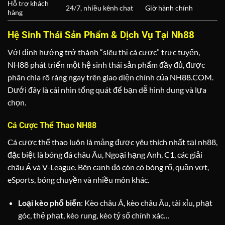
Hỗ trợ khách
24/7, nhiều kênh chat
Giờ hành chính
hàng
Hệ Sinh Thái Sản Phẩm & Dịch Vụ Tại Nh88
Với định hướng trở thành “siêu thị cá cược” trực tuyến,
NH88 phát triển một hệ sinh thái sản phẩm đầy đủ, được
phân chia rõ ràng ngay trên giao diện chính của NH88.COM.
Dưới đây là cái nhìn tổng quát để bạn dễ hình dung và lựa
chọn.
Cá Cược Thể Thao NH88
Cá cược thể thao luôn là mảng được yêu thích nhất tại nh88,
đặc biệt là bóng đá châu Âu, Ngoại hạng Anh, C1, các giải
châu Á và V-League. Bên cạnh đó còn có bóng rổ, quần vợt,
eSports, bóng chuyền và nhiều môn khác.
Loại kèo phổ biến
: Kèo châu Á, kèo châu Âu, tài xỉu, phạt
góc, thẻ phạt, kèo rung, kèo tỷ số chính xác…