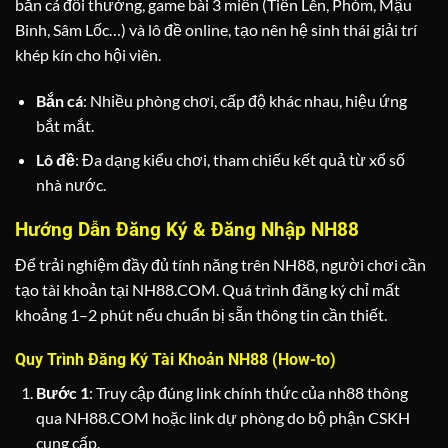
bắn cá đổi thưởng, game bài 3 miền (Tiến Lên, Phỏm, Mậu
Binh, Sâm Lốc…) và lô đề online, tạo nên hệ sinh thái giải trí
khép kín cho hội viên.
Bắn cá
: Nhiều phòng chơi, cấp độ khác nhau, hiệu ứng
bắt mắt.
Lô đề
: Đa dạng kiểu chơi, tham chiếu kết quả từ xổ số
nhà nước.
Hướng Dẫn Đăng Ký & Đăng Nhập NH88
Để trải nghiệm đầy đủ tính năng trên NH88, người chơi cần
tạo tài khoản tại NH88.COM. Quá trình đăng ký chỉ mất
khoảng 1–2 phút nếu chuẩn bị sẵn thông tin cần thiết.
Quy Trình Đăng Ký Tài Khoản NH88 (How-to)
Bước 1
: Truy cập đúng link chính thức của nh88 thông
qua NH88.COM hoặc link dự phòng do bộ phận CSKH
cung cấp.