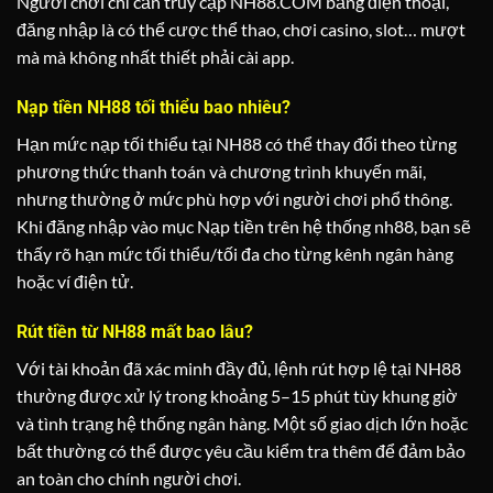
Người chơi chỉ cần truy cập NH88.COM bằng điện thoại,
đăng nhập là có thể cược thể thao, chơi casino, slot… mượt
mà mà không nhất thiết phải cài app.
Nạp tiền NH88 tối thiểu bao nhiêu?
Hạn mức nạp tối thiểu tại NH88 có thể thay đổi theo từng
phương thức thanh toán và chương trình khuyến mãi,
nhưng thường ở mức phù hợp với người chơi phổ thông.
Khi đăng nhập vào mục Nạp tiền trên hệ thống nh88, bạn sẽ
thấy rõ hạn mức tối thiểu/tối đa cho từng kênh ngân hàng
hoặc ví điện tử.
Rút tiền từ NH88 mất bao lâu?
Với tài khoản đã xác minh đầy đủ, lệnh rút hợp lệ tại NH88
thường được xử lý trong khoảng 5–15 phút tùy khung giờ
và tình trạng hệ thống ngân hàng. Một số giao dịch lớn hoặc
bất thường có thể được yêu cầu kiểm tra thêm để đảm bảo
an toàn cho chính người chơi.