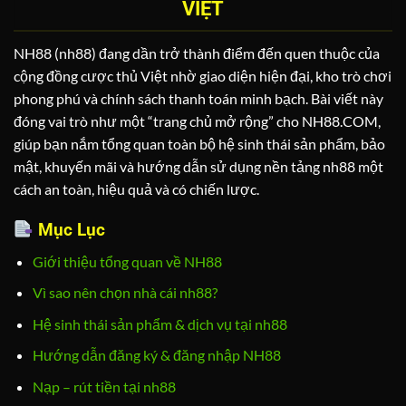
VIỆT
NH88 (nh88) đang dần trở thành điểm đến quen thuộc của
cộng đồng cược thủ Việt nhờ giao diện hiện đại, kho trò chơi
phong phú và chính sách thanh toán minh bạch. Bài viết này
đóng vai trò như một “trang chủ mở rộng” cho NH88.COM,
giúp bạn nắm tổng quan toàn bộ hệ sinh thái sản phẩm, bảo
mật, khuyến mãi và hướng dẫn sử dụng nền tảng nh88 một
cách an toàn, hiệu quả và có chiến lược.
Mục Lục
Giới thiệu tổng quan về NH88
Vì sao nên chọn nhà cái nh88?
Hệ sinh thái sản phẩm & dịch vụ tại nh88
Hướng dẫn đăng ký & đăng nhập NH88
Nạp – rút tiền tại nh88