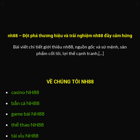
nh88 – Đột phá thương hiệu và trải nghiệm nh88 đầy cảm hứng
Bài viết chi tiết giới thiệu nh88, nguồn gốc và sứ mệnh, sản
phẩm cốt lõi, lợi thế cạnh tranh,[...]
VỀ CHÚNG TÔI NH88
casino NH88
bắn cá NH88
game bài NH88
thể thao NH88
tài xỉu NH88