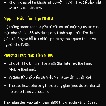
Không chia sẻ tài khoản nh88 với người khác để bảo mật
số dư và lịch sử cược.
Nạp – Rút Tiền Tại Nh88
Hệ thống thanh toán là yếu tố cốt lõi thể hiện sự uy tín của
một nhà cái. NH88 xây dựng quy trình nạp – rút tiền đơn
giản, rõ ràng và hỗ trợ nhiều phương thức quen thuộc với
người chơi Việt.
Phương Thức Nạp Tiền NH88
Chuyển khoản ngân hàng nội địa (Internet Banking,
Mobile Banking).
Ví điện tử phổ biến tại Việt Nam (tùy từng thời điểm).
Thẻ cào hoặc phương thức trung gian (nếu được nhà cái
hỗ trợ ở từng giai đoạn).
Thời gian tiền vào tài khoản nh88 thường chỉ vài phút sau