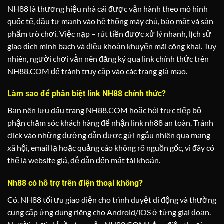
NH88 là thương hiệu nhà cái được vận hành theo mô hình
quốc tế, đầu tư mạnh vào hệ thống máy chủ, bảo mật và sản
phẩm trò chơi. Việc nạp – rút tiền được xử lý nhanh, lịch sử
giao dịch minh bạch và điều khoản khuyến mãi công khai. Tuy
nhiên, người chơi vẫn nên đăng ký qua link chính thức trên
NH88.COM để tránh truy cập vào các trang giả mạo.
Làm sao để phân biệt link NH88 chính thức?
Bạn nên lưu dấu trang NH88.COM hoặc hỏi trực tiếp bộ
phận chăm sóc khách hàng để nhận link nh88 an toàn. Tránh
click vào những đường dẫn được gửi ngẫu nhiên qua mạng
xã hội, email lạ hoặc quảng cáo không rõ nguồn gốc, vì đây có
thể là website giả, dễ dẫn đến mất tài khoản.
Nh88 có hỗ trợ trên điện thoại không?
Có. NH88 tối ưu giao diện cho trình duyệt di động và thường
cung cấp ứng dụng riêng cho Android/iOS ở từng giai đoạn.