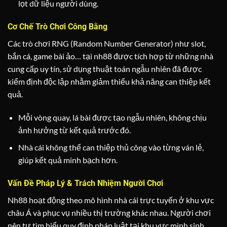
lọt dữ liệu người dùng.
Cơ Chế Trò Chơi Công Bằng
Các trò chơi RNG (Random Number Generator) như slot,
bắn cá, game bài ảo… tại nh88 được tích hợp từ những nhà
cung cấp uy tín, sử dụng thuật toán ngẫu nhiên đã được
kiểm định độc lập nhằm giảm thiểu khả năng can thiệp kết
quả.
Mỗi vòng quay, lá bài được tạo ngẫu nhiên, không chịu
ảnh hưởng từ kết quả trước đó.
Nhà cái không thể can thiệp thủ công vào từng ván lẻ,
giúp kết quả minh bạch hơn.
Vấn Đề Pháp Lý & Trách Nhiệm Người Chơi
Nh88 hoạt động theo mô hình nhà cái trực tuyến ở khu vực
châu Á và phục vụ nhiều thị trường khác nhau. Người chơi
nên tự tìm hiểu quy định pháp luật tại khu vực mình sinh